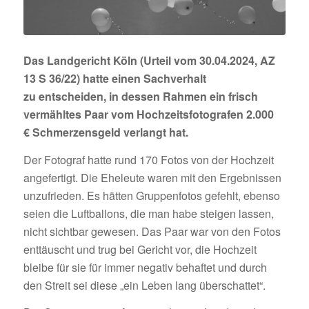
Das Landgericht Köln (Urteil vom 30.04.2024, AZ
13 S 36/22) hatte einen Sachverhalt
zu entscheiden, in dessen Rahmen ein frisch
vermähltes Paar vom Hochzeitsfotografen 2.000
€ Schmerzensgeld verlangt hat.
Der Fotograf hatte rund 170 Fotos von der Hochzeit
angefertigt. Die Eheleute waren mit den Ergebnissen
unzufrieden. Es hätten Gruppenfotos gefehlt, ebenso
seien die Luftballons, die man habe steigen lassen,
nicht sichtbar gewesen. Das Paar war von den Fotos
enttäuscht und trug bei Gericht vor, die Hochzeit
bleibe für sie für immer negativ behaftet und durch
den Streit sei diese „ein Leben lang überschattet“.