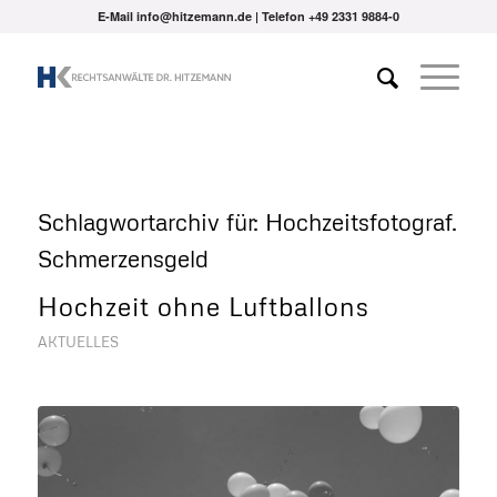
E-Mail info@hitzemann.de | Telefon
+49 2331 9884-0
Schlagwortarchiv für:
Hochzeitsfotograf.
Schmerzensgeld
Hochzeit ohne Luftballons
AKTUELLES