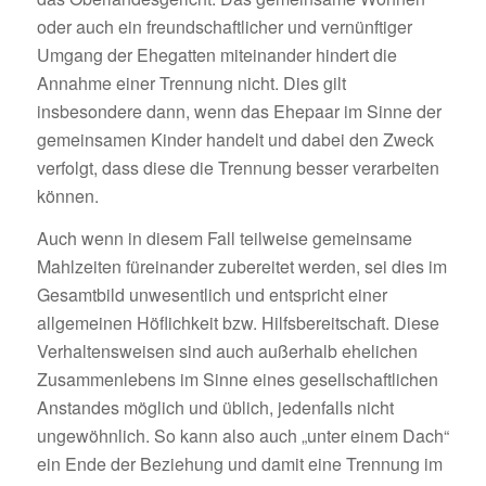
oder auch ein freundschaftlicher und vernünftiger
Umgang der Ehegatten miteinander hindert die
Annahme einer Trennung nicht. Dies gilt
insbesondere dann, wenn das Ehepaar im Sinne der
gemeinsamen Kinder handelt und dabei den Zweck
verfolgt, dass diese die Trennung besser verarbeiten
können.
Auch wenn in diesem Fall teilweise gemeinsame
Mahlzeiten füreinander zubereitet werden, sei dies im
Gesamtbild unwesentlich und entspricht einer
allgemeinen Höflichkeit bzw. Hilfsbereitschaft. Diese
Verhaltensweisen sind auch außerhalb ehelichen
Zusammenlebens im Sinne eines gesellschaftlichen
Anstandes möglich und üblich, jedenfalls nicht
ungewöhnlich. So kann also auch „unter einem Dach“
ein Ende der Beziehung und damit eine Trennung im