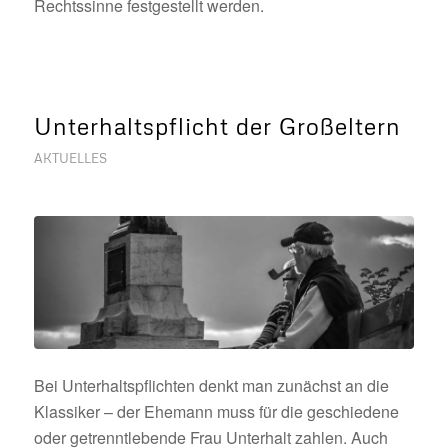
Rechtssinne festgestellt werden.
Unterhaltspflicht der Großeltern
AKTUELLES
Bei Unterhaltspflichten denkt man zunächst an die
Klassiker – der Ehemann muss für die geschiedene
oder getrenntlebende Frau Unterhalt zahlen. Auch