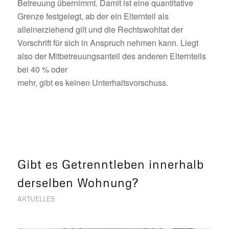
Betreuung übernimmt. Damit ist eine quantitative
Grenze festgelegt, ab der ein Elternteil als
alleinerziehend gilt und die Rechtswohltat der
Vorschrift für sich in Anspruch nehmen kann. Liegt
also der Mitbetreuungsanteil des anderen Elternteils
bei 40 % oder
mehr, gibt es keinen Unterhaltsvorschuss.
Gibt es Getrenntleben innerhalb
derselben Wohnung?
AKTUELLES