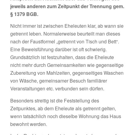
jeweils anderen zum Zeitpunkt der Trennung gem.
§ 1379 BGB.
Nicht immer ist zwischen Eheleuten klar, ab wann sie
getrennt leben. Normalerweise beurteilt man dieses
nach der Faustformel „getrennt von Tisch und Bett“.
Eine Beweisführung darüber ist oft schwierig.
Grundsätzlich ist festzuhalten, dass die Eheleute
nicht mehr durch Gemeinsamkeiten wie gegenseitige
Zubereitung von Mahlzeiten, gegenseitiges Waschen
von Wäsche, gemeinsamer Besuch familiärer
Veranstaltungen etc. verbunden sein dürfen.
Besonders streitig ist die Feststellung des
Zeitpunktes, ab dem Eheleute als getrennt gelten,
wenn tatsächlich noch dieselbe Wohnung das Haus
bewohnt werden.