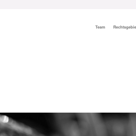
Team
Rechtsgebie