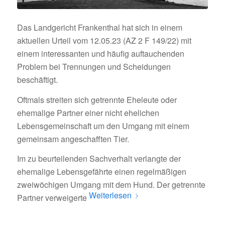
Das Landgericht Frankenthal hat sich in einem
aktuellen Urteil vom 12.05.23 (AZ 2 F 149/22) mit
einem interessanten und häufig auftauchenden
Problem bei Trennungen und Scheidungen
beschäftigt.
Oftmals streiten sich getrennte Eheleute oder
ehemalige Partner einer nicht ehelichen
Lebensgemeinschaft um den Umgang mit einem
gemeinsam angeschafften Tier.
Im zu beurteilenden Sachverhalt verlangte der
ehemalige Lebensgefährte einen regelmäßigen
zweiwöchigen Umgang mit dem Hund. Der getrennte
Weiterlesen
Partner verweigerte