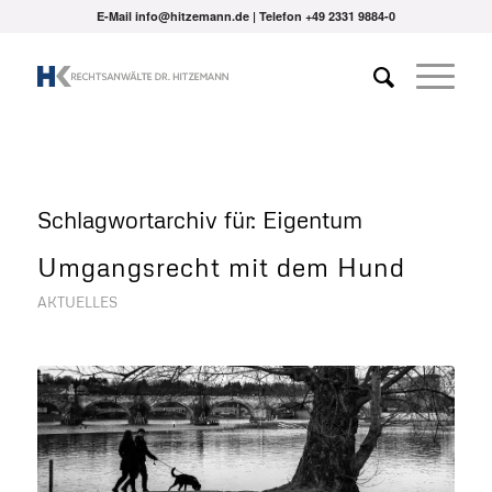
E-Mail info@hitzemann.de | Telefon
+49 2331 9884-0
Schlagwortarchiv für:
Eigentum
Umgangsrecht mit dem Hund
AKTUELLES