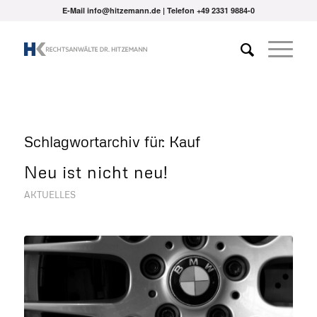
E-Mail info@hitzemann.de | Telefon
+49 2331 9884-0
Schlagwortarchiv für:
Kauf
Neu ist nicht neu!
AKTUELLES