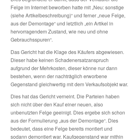
Felge im Internet beworben hatte mit „Neu: sonstige
(siehe Artikelbeschreibung)“ und ferner „neue Felge,
aus der Demontage“ und letztlich „ein Artikel in
hervorragendem Zustand, wie neu und ohne
Gebrauchsspuren“.
Das Gericht hat die Klage des Käufers abgewiesen.
Dieser habe keinen Schadenersatzanspruch
aufgrund der Mehrkosten, dieser könne nur dann
bestehen, wenn der nachträglich erworbene
Gegenstand gleichwertig mit dem Verkaufsobjekt war.
Dies hat das Gericht verneint. Die Parteien haben
sich nicht über den Kauf einer neuen, also
unbenutzten Felge geeinigt. Dies ergebe sich schon
aus der Formulierung „aus der Demontage“. Dies
bedeutet, dass eine Felge bereits montiert und
sodann demontiert war. Kaufgegenstand war mithin