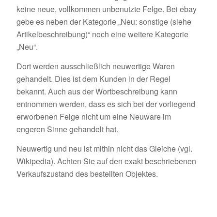
keine neue, vollkommen unbenutzte Felge. Bei ebay
gebe es neben der Kategorie „Neu: sonstige (siehe
Artikelbeschreibung)“ noch eine weitere Kategorie
„Neu“.
Dort werden ausschließlich neuwertige Waren
gehandelt. Dies ist dem Kunden in der Regel
bekannt. Auch aus der Wortbeschreibung kann
entnommen werden, dass es sich bei der vorliegend
erworbenen Felge nicht um eine Neuware im
engeren Sinne gehandelt hat.
Neuwertig und neu ist mithin nicht das Gleiche (vgl.
Wikipedia). Achten Sie auf den exakt beschriebenen
Verkaufszustand des bestellten Objektes.