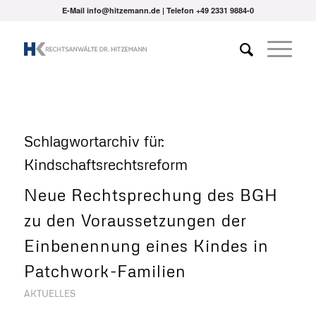
E-Mail info@hitzemann.de | Telefon
+49 2331 9884-0
Schlagwortarchiv für:
Kindschaftsrechtsreform
Neue Rechtsprechung des BGH
zu den Voraussetzungen der
Einbenennung eines Kindes in
Patchwork-Familien
AKTUELLES