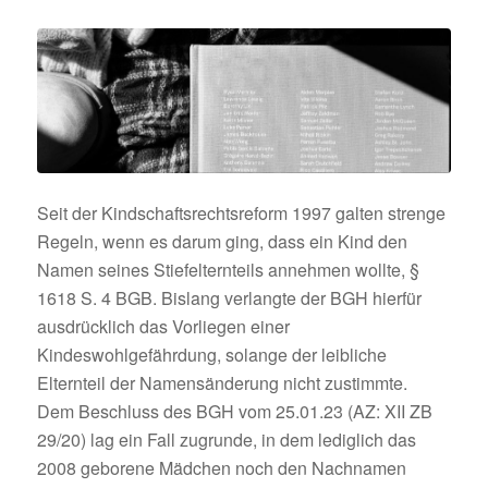
Seit der Kindschaftsrechtsreform 1997 galten strenge
Regeln, wenn es darum ging, dass ein Kind den
Namen seines Stiefelternteils annehmen wollte, §
1618 S. 4 BGB. Bislang verlangte der BGH hierfür
ausdrücklich das Vorliegen einer
Kindeswohlgefährdung, solange der leibliche
Elternteil der Namensänderung nicht zustimmte.
Dem Beschluss des BGH vom 25.01.23 (AZ: XII ZB
29/20) lag ein Fall zugrunde, in dem lediglich das
2008 geborene Mädchen noch den Nachnamen