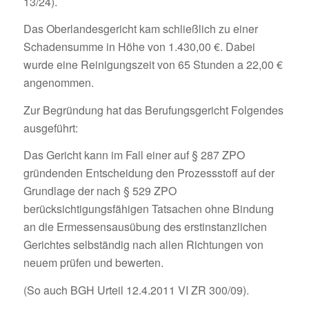
13/24).
Das Oberlandesgericht kam schließlich zu einer
Schadensumme in Höhe von 1.430,00 €. Dabei
wurde eine Reinigungszeit von 65 Stunden a 22,00 €
angenommen.
Zur Begründung hat das Berufungsgericht Folgendes
ausgeführt:
Das Gericht kann im Fall einer auf § 287 ZPO
gründenden Entscheidung den Prozessstoff auf der
Grundlage der nach § 529 ZPO
berücksichtigungsfähigen Tatsachen ohne Bindung
an die Ermessensausübung des erstinstanzlichen
Gerichtes selbständig nach allen Richtungen von
neuem prüfen und bewerten.
(So auch BGH Urteil 12.4.2011 VI ZR 300/09).