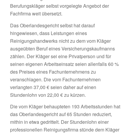
Berufungskläger selbst vorgelegte Angebot der
Fachfirma weit übersetzt.
Das Oberlandesgericht selbst hat darauf
hingewiesen, dass Leistungen eines
Reinigungshandwerks nicht zu dem vom Kläger
ausgeübten Beruf eines Versicherungskaufmanns
zählen. Der Kläger sei eine Privatperson und für
seinen eigenen Arbeitseinsatz seien allenfalls 60 %
des Preises eines Fachunternehmens zu
veranschlagen. Die vom Fachunternehmen
verlangten 37,00 € seien daher auf einen
Stundenlohn von 22,00 € zu kürzen.
Die vom Kläger behaupteten 193 Arbeitsstunden hat
das Oberlandesgericht auf 65 Stunden reduziert,
mithin in etwa gedrittelt. Der Stundenlohn einer
professionellen Reinigungsfirma stünde dem Kläger