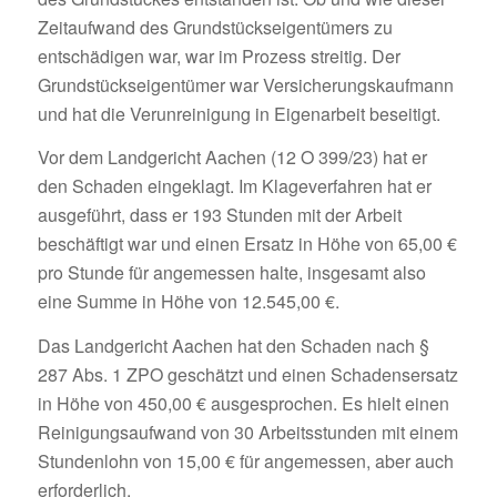
Zeitaufwand des Grundstückseigentümers zu
entschädigen war, war im Prozess streitig. Der
Grundstückseigentümer war Versicherungskaufmann
und hat die Verunreinigung in Eigenarbeit beseitigt.
Vor dem Landgericht Aachen (12 O 399/23) hat er
den Schaden eingeklagt. Im Klageverfahren hat er
ausgeführt, dass er 193 Stunden mit der Arbeit
beschäftigt war und einen Ersatz in Höhe von 65,00 €
pro Stunde für angemessen halte, insgesamt also
eine Summe in Höhe von 12.545,00 €.
Das Landgericht Aachen hat den Schaden nach §
287 Abs. 1 ZPO geschätzt und einen Schadensersatz
in Höhe von 450,00 € ausgesprochen. Es hielt einen
Reinigungsaufwand von 30 Arbeitsstunden mit einem
Stundenlohn von 15,00 € für angemessen, aber auch
erforderlich.