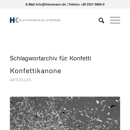
E-Mail info@hitzemann.de | Telefon
+49 2331 9884-0
Schlagwortarchiv für:
Konfetti
Konfettikanone
AKTUELLES