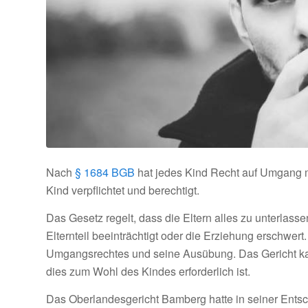
Nach
§ 1684 BGB
hat jedes Kind Recht auf Umgang mi
Kind verpflichtet und berechtigt.
Das Gesetz regelt, dass die Eltern alles zu unterlas
Elternteil beeinträchtigt oder die Erziehung erschwer
Umgangsrechtes und seine Ausübung. Das Gericht 
dies zum Wohl des Kindes erforderlich ist.
Das Oberlandesgericht Bamberg hatte in seiner Entsc