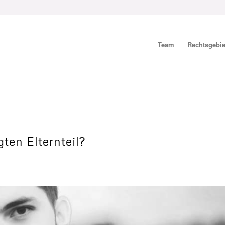
Team
Rechtsgebie
ten Elternteil?