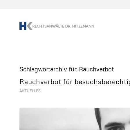
Schlagwortarchiv für:
Rauchverbot
Rauchverbot für besuchsberechtig
AKTUELLES