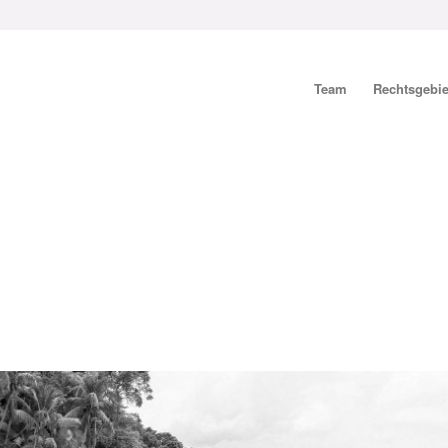
Team
Rechtsgebie