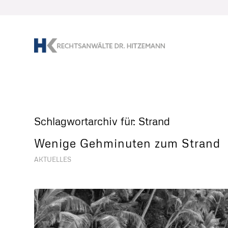
Schlagwortarchiv für:
Strand
Wenige Gehminuten zum Strand
AKTUELLES